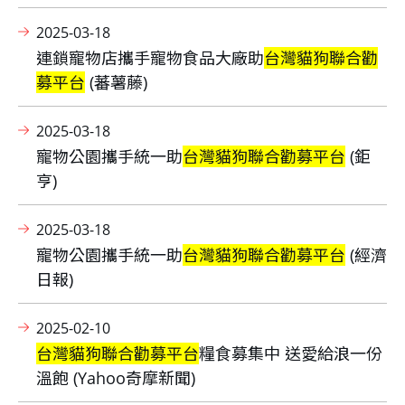
2025-03-18
連鎖寵物店攜手寵物食品大廠助
台灣貓狗聯合勸
募平台
(蕃薯藤)
2025-03-18
寵物公園攜手統一助
台灣貓狗聯合勸募平台
(鉅
亨)
2025-03-18
寵物公園攜手統一助
台灣貓狗聯合勸募平台
(經濟
日報)
2025-02-10
台灣貓狗聯合勸募平台
糧食募集中 送愛給浪一份
溫飽 (Yahoo奇摩新聞)