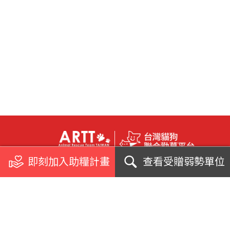
即刻加入助糧計畫
查看受贈弱勢單位
關於我們
浪毛孩加菜計畫
受助單位
個案影音專訪