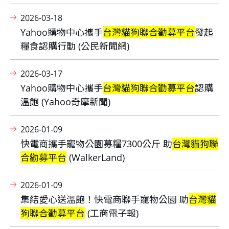
2026-03-18
Yahoo購物中心攜手
台灣貓狗聯合勸募平台
發起
糧食認購行動 (公民新聞網)
2026-03-17
Yahoo購物中心攜手
台灣貓狗聯合勸募平台
認購
溫飽 (Yahoo奇摩新聞)
2026-01-09
快電商攜手寵物公園募糧7300公斤 助
台灣貓狗聯
合勸募平台
(WalkerLand)
2026-01-09
集結愛心送溫飽！快電商聯手寵物公園 助
台灣貓
狗聯合勸募平台
(工商電子報)