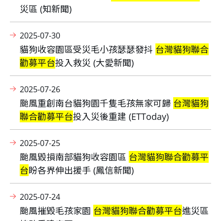
災區 (知新聞)
2025-07-30
貓狗收容園區受災毛小孩瑟瑟發抖
台灣貓狗聯合
勸募平台
投入救災 (大愛新聞)
2025-07-26
颱風重創南台貓狗園千隻毛孩無家可歸
台灣貓狗
聯合勸募平台
投入災後重建 (ETToday)
2025-07-25
颱風毀損南部貓狗收容園區
台灣貓狗聯合勸募平
台
盼各界伸出援手 (鳳信新聞)
2025-07-24
颱風摧毀毛孩家園
台灣貓狗聯合勸募平台
進災區