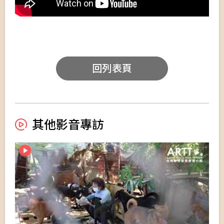
回列表頁
其他影音專訪