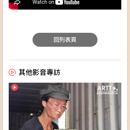
回列表頁
其他影音專訪