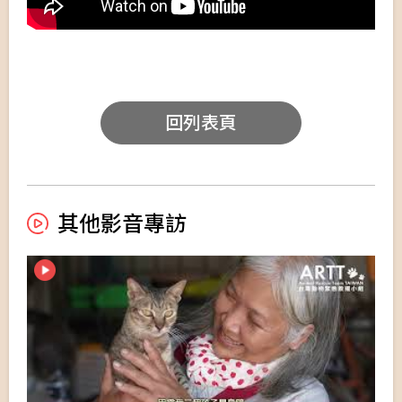
回列表頁
其他影音專訪