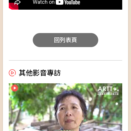
回列表頁
其他影音專訪