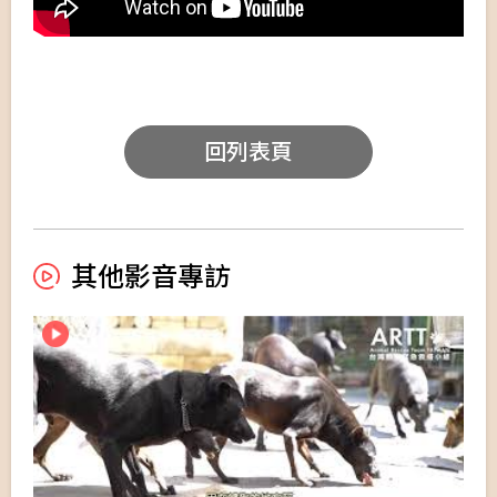
回列表頁
其他影音專訪