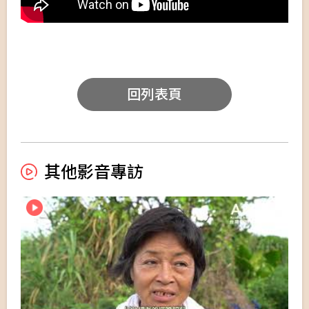
回列表頁
其他影音專訪