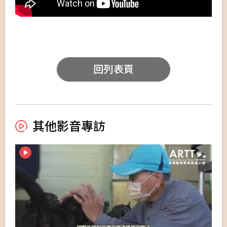
回列表頁
其他影音專訪