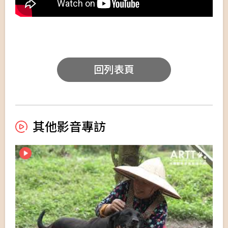
回列表頁
其他影音專訪