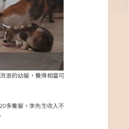
流浪的幼貓，覺得相當可
20多隻貓，李先生收入不
。