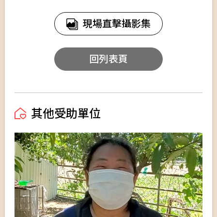
現場直擊攝影集
回列表頁
其他受助單位