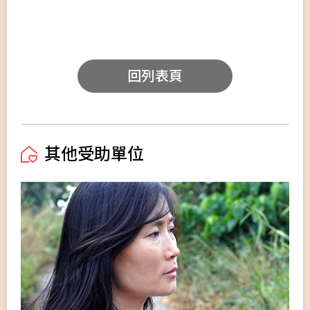
回列表頁
其他受助單位